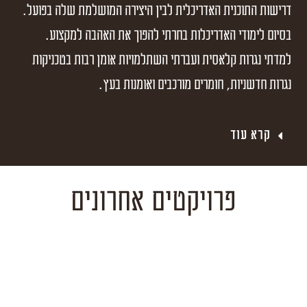
דרישות התוכנית האדריכלית לבין היצירה המושלמת שלה בפועל.
בסיום לימודי האדריכלות בחרתי להפוך את האהבה למקצוע.
למדתי נגרות קלאסית ועברתי השתלמויות אומן רבות בטכניקות
נגרות חדשניות, חומרים מורכבים ואומנות בעץ.
קרא עוד
פרויקטים אחרונים