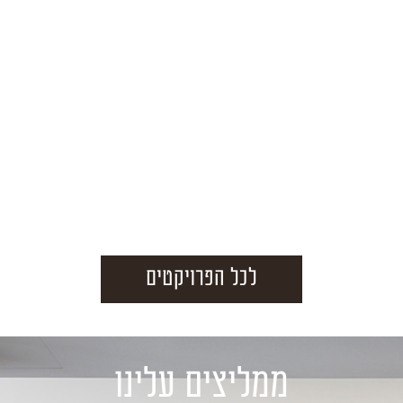
לכל הפרויקטים
ממליצים עלינו